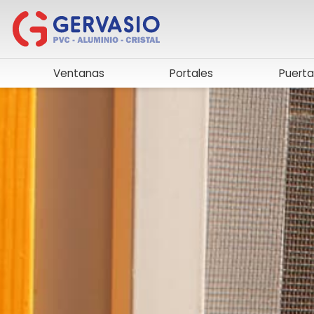
Ventanas
Portales
Puerta