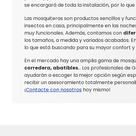
se encargará de toda la instalación, por lo q
Las mosquiteras son productos sencillos y func
insectos en casa, principalmente en las noche
muy funcionales. Además, contamos con
dife
los tamaños, a medida y variados acabados. En
lo que está buscando para su mayor confort y 
En el mercado hay una amplia gama de mosqu
corredera, abatibles
... Los profesionales de
ayudarán a escoger la mejor opción según esp
recibir un asesoramiento totalmente personal
¡
Contacte con nosotros
hoy mismo!