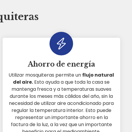
quiteras
Ahorro de energía
Utilizar mosquiteras permite un
flujo natural
del aire.
Esto ayuda a que toda la casa se
mantenga fresca y a temperaturas suaves
durante los meses más cálidos del año, sin la
necesidad de utilizar aire acondicionado para
regular la temperatura interior. Esto puede
representar un importante ahorro en la
factura de la luz, a la vez que un importante
beneficio para el medioambiente.