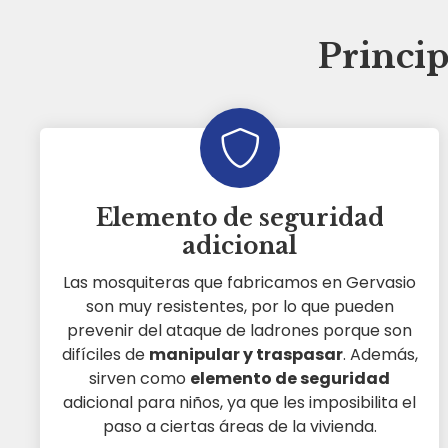
Princip
Elemento de seguridad
adicional
Las mosquiteras que fabricamos en Gervasio
son muy resistentes, por lo que pueden
prevenir del ataque de ladrones porque son
difíciles de
manipular y traspasar
. Además,
sirven como
elemento de seguridad
adicional para niños, ya que les imposibilita el
paso a ciertas áreas de la vivienda.