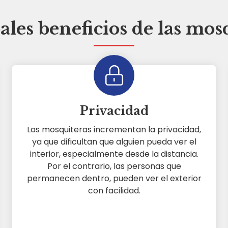
ales beneficios de las mos
Privacidad
Las mosquiteras incrementan la privacidad,
ya que dificultan que alguien pueda ver el
interior, especialmente desde la distancia.
Por el contrario, las personas que
permanecen dentro, pueden ver el exterior
con facilidad.